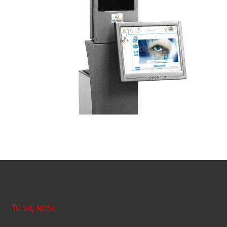
TO SIĘ NOSI: